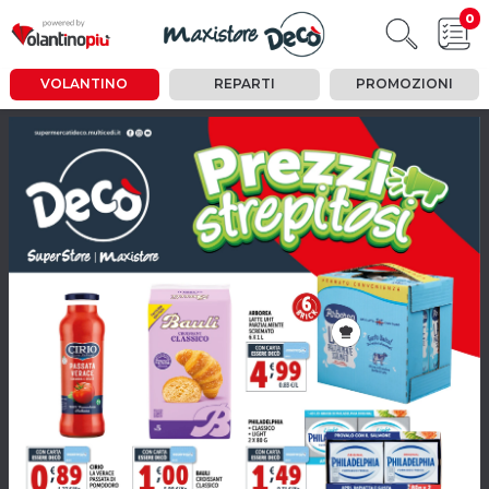
0
VOLANTINO
REPARTI
PROMOZIONI