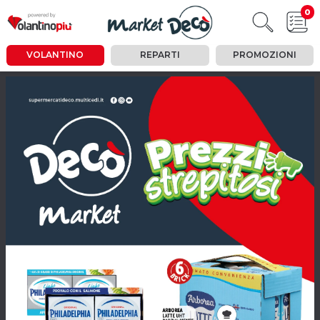
0
VOLANTINO
REPARTI
PROMOZIONI