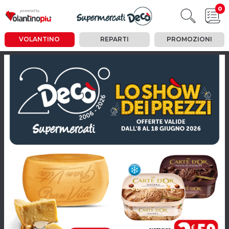
0
VOLANTINO
REPARTI
PROMOZIONI